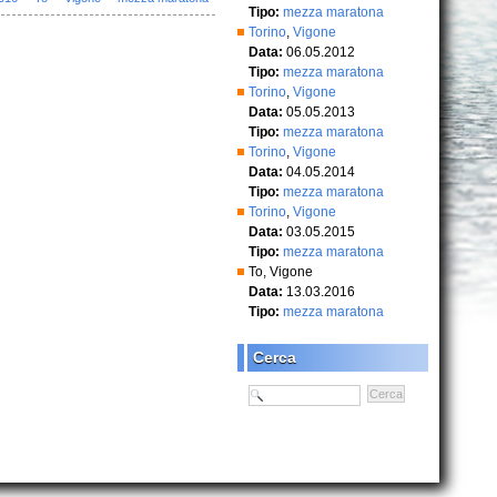
Tipo:
mezza maratona
Torino
,
Vigone
Data:
06.05.2012
Tipo:
mezza maratona
Torino
,
Vigone
Data:
05.05.2013
Tipo:
mezza maratona
Torino
,
Vigone
Data:
04.05.2014
Tipo:
mezza maratona
Torino
,
Vigone
Data:
03.05.2015
Tipo:
mezza maratona
To
,
Vigone
Data:
13.03.2016
Tipo:
mezza maratona
Cerca