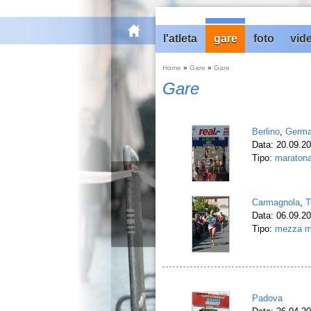
home
l'atleta
gare
foto
vid
Home
»
Gare
»
Gare
Gare
Berlino
,
Germa
Data:
20.09.2
Tipo:
maraton
Carmagnola
,
T
Data:
06.09.2
Tipo:
mezza m
Padova